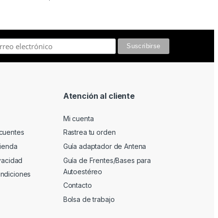
Atención al cliente
Mi cuenta
cuentes
Rastrea tu orden
tienda
Guía adaptador de Antena
ivacidad
Guía de Frentes/Bases para
Autoestéreo
ndiciones
Contacto
Bolsa de trabajo