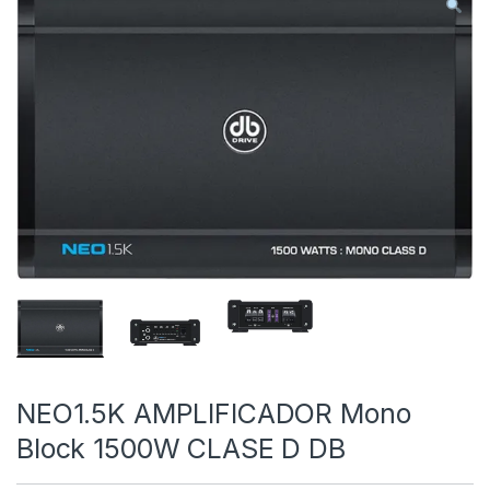
NEO1.5K AMPLIFICADOR Mono
Block 1500W CLASE D DB