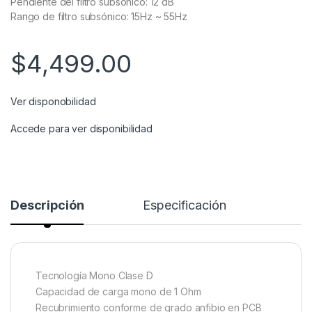
Pendiente del filtro subsónico: 12 dB
Rango de filtro subsónico: 15Hz ~ 55Hz
$
4,499.00
Ver disponobilidad
Accede para ver disponibilidad
Descripción
Especificación
Tecnología Mono Clase D
Capacidad de carga mono de 1 Ohm
Recubrimiento conforme de grado anfibio en PCB