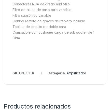
Conectores RCA de grado audiófilo
Filtro de cruce de paso bajo variable
Filtro subsónico variable
Control remoto de graves del tablero incluido
Tableta de circuito de doble cara
Compatible con cualquier carga de subwoofer de 1
Ohm
SKU:
NEO1.5K
Categoría:
Amplificador
Productos relacionados