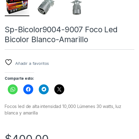
Sp-Bicolor9004-9007 Foco Led
Bicolor Blanco-Amarillo
Añadir a favoritos
Comparte esto:
Focos led de alta intensidad 10,000 Lúmenes 30 watts, luz
blanca y amarilla
$
400.00