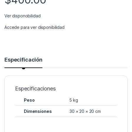
Ver disponobilidad
Accede para ver disponibilidad
Especificación
Especificaciones
Peso
5 kg
Dimensiones
30 × 20 × 20 cm