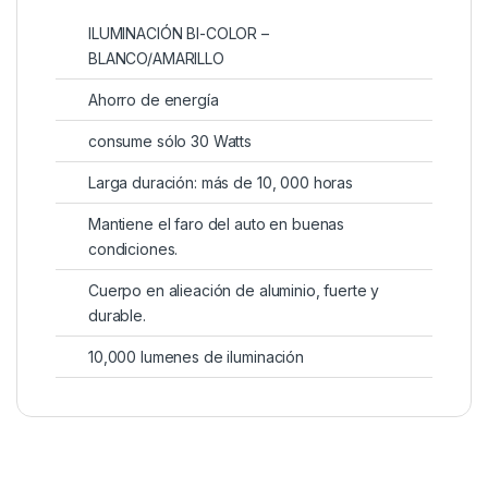
ILUMINACIÓN BI-COLOR –
BLANCO/AMARILLO
Ahorro de energía
consume sólo 30 Watts
Larga duración: más de 10, 000 horas
Mantiene el faro del auto en buenas
condiciones.
Cuerpo en alieación de aluminio, fuerte y
durable.
10,000 lumenes de iluminación