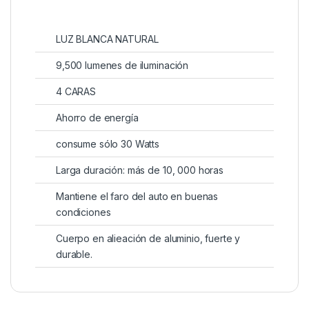
LUZ BLANCA NATURAL
9,500 lumenes de iluminación
4 CARAS
Ahorro de energía
consume sólo 30 Watts
Larga duración: más de 10, 000 horas
Mantiene el faro del auto en buenas
condiciones
Cuerpo en alieación de aluminio, fuerte y
durable.