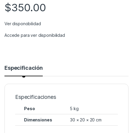
$
350.00
Ver disponobilidad
Accede para ver disponibilidad
Especificación
Especificaciones
Peso
5 kg
Dimensiones
30 × 20 × 20 cm