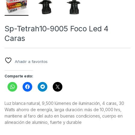
Sp-Tetrah10-9005 Foco Led 4
Caras
Añadir a favoritos
Comparte esto:
Luz blanca natural, 9,500 lúmenes de iluminación, 4 caras, 30
Watts ahorro de energía, larga duración: más de 10,000 hrs,
mantiene al faro del auto en buenas condiciones, cuerpo en
alineación de aluminio, fuerte y durable