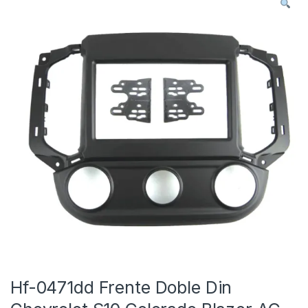
Hf-0471dd Frente Doble Din