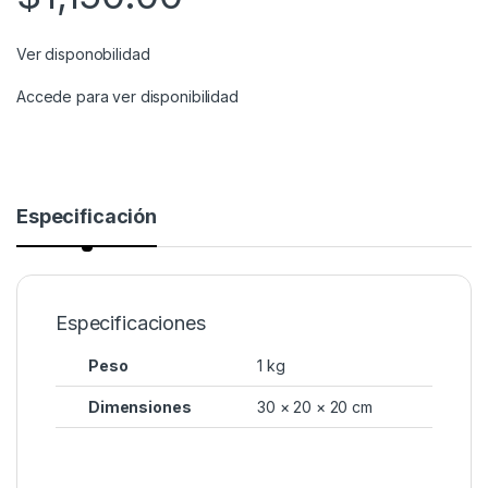
Ver disponobilidad
Accede para ver disponibilidad
Especificación
Especificaciones
Peso
1 kg
Dimensiones
30 × 20 × 20 cm