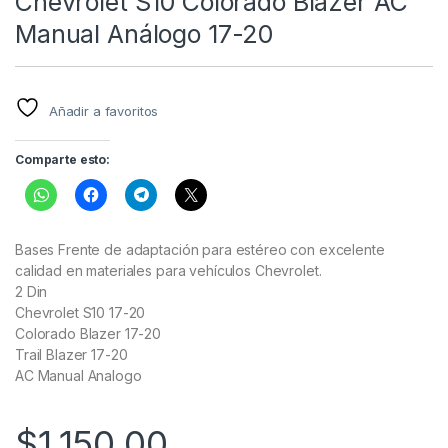
Chevrolet S10 Colorado Blazer AC
Manual Análogo 17-20
Añadir a favoritos
Comparte esto:
Bases Frente de adaptación para estéreo con excelente
calidad en materiales para vehículos Chevrolet.
2 Din
Chevrolet S10 17-20
Colorado Blazer 17-20
Trail Blazer 17-20
AC Manual Analogo
$
1,150.00