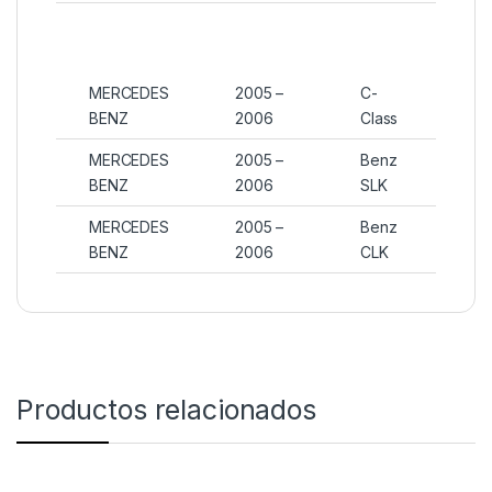
MERCEDES
2005 –
C-
BENZ
2006
Class
MERCEDES
2005 –
Benz
BENZ
2006
SLK
MERCEDES
2005 –
Benz
BENZ
2006
CLK
Productos relacionados