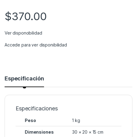
$
370.00
Ver disponobilidad
Accede para ver disponibilidad
Especificación
Especificaciones
Peso
1 kg
Dimensiones
30 × 20 × 15 cm