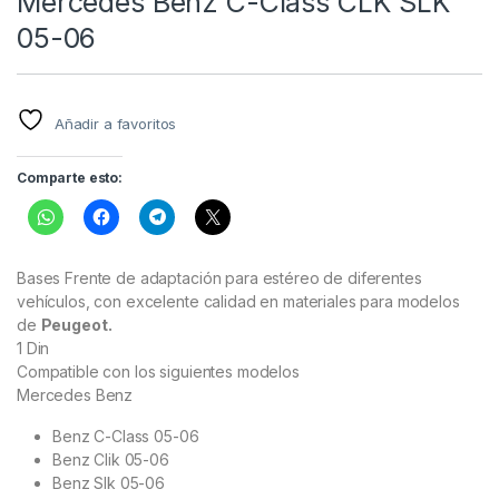
Mercedes Benz C-Class CLK SLK
05-06
Añadir a favoritos
Comparte esto:
Bases Frente de adaptación para estéreo de diferentes
vehículos, con excelente calidad en materiales para modelos
de
Peugeot.
1 Din
Compatible con los siguientes modelos
Mercedes Benz
Benz C-Class 05-06
Benz Clik 05-06
Benz Slk 05-06