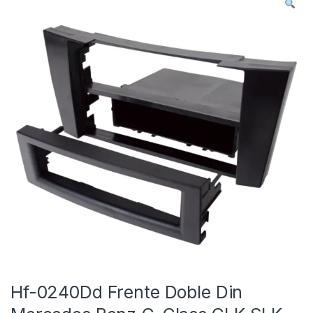
Hf-0240Dd Frente Doble Din