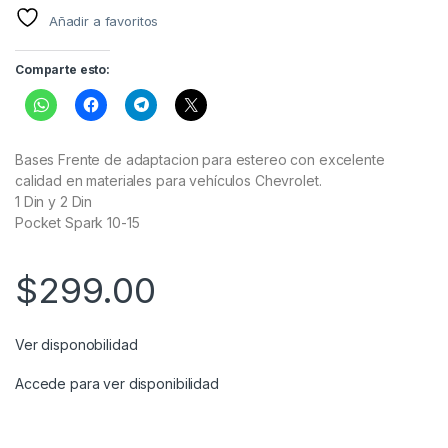
Añadir a favoritos
Comparte esto:
Bases Frente de adaptacion para estereo con excelente
calidad en materiales para vehículos Chevrolet.
1 Din y 2 Din
Pocket Spark 10-15
$
299.00
Ver disponobilidad
Accede para ver disponibilidad