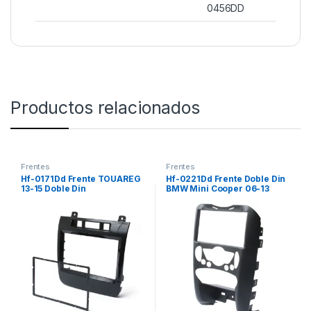
0456DD
Productos relacionados
Frentes
Frentes
Hf-0171Dd Frente TOUAREG
Hf-0221Dd Frente Doble Din
13-15 Doble Din
BMW Mini Cooper 06-13