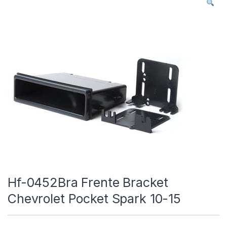
Hf-0452Bra Frente Bracket
Chevrolet Pocket Spark 10-15