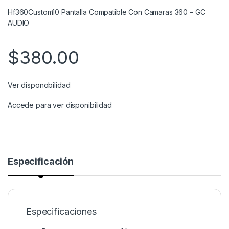
Hf360Custom10 Pantalla Compatible Con Camaras 360 – GC
AUDIO
$
380.00
Ver disponobilidad
Accede para ver disponibilidad
Especificación
Especificaciones