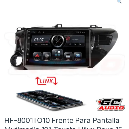
HF-8001TO10 Frente Para Pantalla