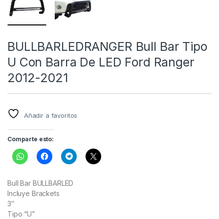
BULLBARLEDRANGER Bull Bar Tipo
U Con Barra De LED Ford Ranger
2012-2021
Añadir a favoritos
Comparte esto:
Bull Bar BULLBARLED
Incluye Brackets
3″
Tipo “U”