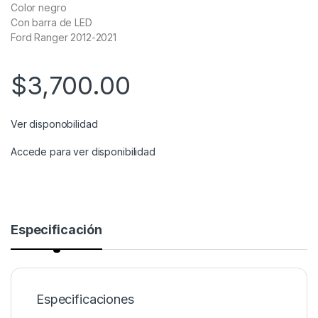
Color negro
Con barra de LED
Ford Ranger 2012-2021
$
3,700.00
Ver disponobilidad
Accede para ver disponibilidad
Especificación
Especificaciones