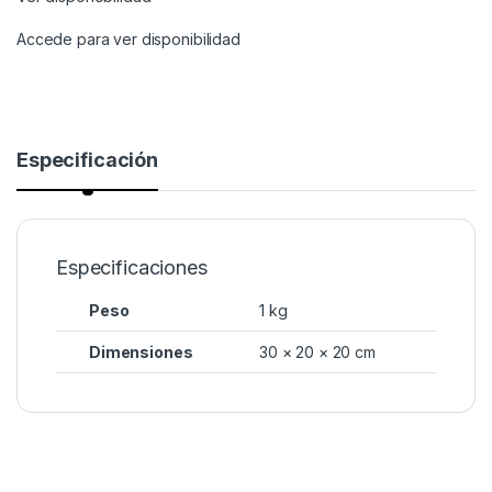
Accede para ver disponibilidad
Especificación
Especificaciones
Peso
1 kg
Dimensiones
30 × 20 × 20 cm