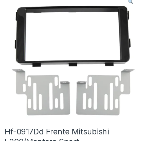
Hf-0917Dd Frente Mitsubishi