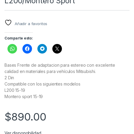
L200/Montero Sport
Añadir a favoritos
Comparte esto:
Bases Frente de adaptacion para estereo con excelente
calidad en materiales para vehículos Mitsubishi.
2 Din
Compatible con los siguientes modelos
L200 15-19
Montero sport 15-19
$
890.00
Ver disponobilidad