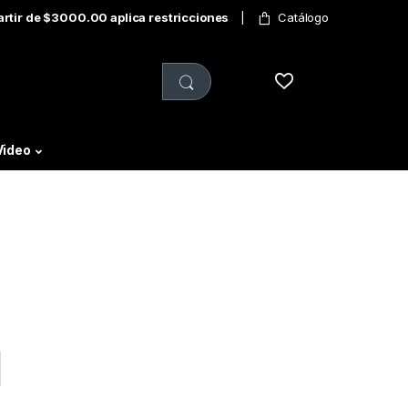
partir de $3000.00 aplica restricciones
Catálogo
Video