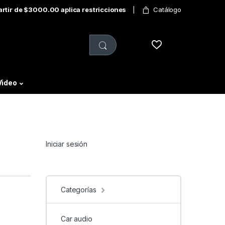
partir de $3000.00 aplica restricciones
Catálogo
Video
Iniciar sesión
Categorías
Car audio