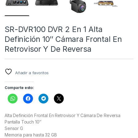
SR-DVR100 DVR 2 En 1 Alta
Definición 10″ Cámara Frontal En
Retrovisor Y De Reversa
Añadir a favoritos
Comparte esto:
Alta Definición Frontal En Retrovisor Y Cámara De Reversa
Pantalla Touch 10″
Sensor G
Memoria para hasta 32 GB