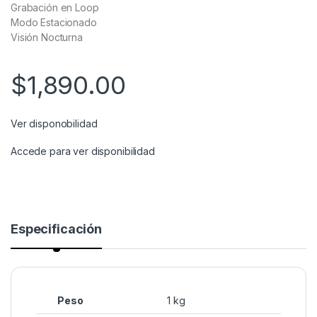
Grabación en Loop
Modo Estacionado
Visión Nocturna
$
1,890.00
Ver disponobilidad
Accede para ver disponibilidad
Especificación
Peso
1 kg