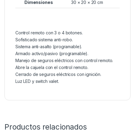
Dimensiones
30 × 20 × 20 cm
Control remoto con 3 o 4 botones.
Sofisticado sistema anti-robo.
Sistema anti-asalto (programable).
Armado activo/pasivo (programable).
Manejo de seguros eléctricos con control remoto.
Abre la cajuela con el control remoto.
Cerrado de seguros eléctricos con ignición.
Luz LED y switch valet.
Productos relacionados