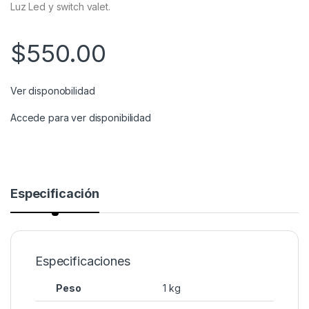
Luz Led y switch valet.
$
550.00
Ver disponobilidad
Accede para ver disponibilidad
Especificación
Especificaciones
Peso
1 kg