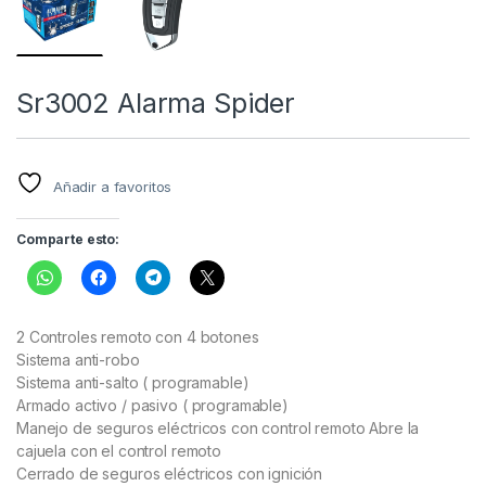
Sr3002 Alarma Spider
Añadir a favoritos
Comparte esto:
2 Controles remoto con 4 botones
Sistema anti-robo
Sistema anti-salto ( programable)
Armado activo / pasivo ( programable)
Manejo de seguros eléctricos con control remoto Abre la
cajuela con el control remoto
Cerrado de seguros eléctricos con ignición