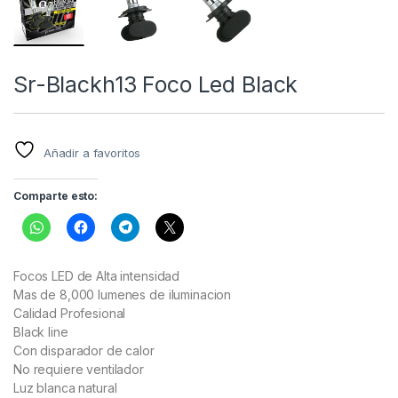
Sr-Blackh13 Foco Led Black
Añadir a favoritos
Comparte esto:
Focos LED de Alta intensidad
Mas de 8,000 lumenes de iluminacion
Calidad Profesional
Black line
Con disparador de calor
No requiere ventilador
Luz blanca natural