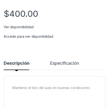
$
400.00
Ver disponobilidad
Accede para ver disponibilidad
Descripción
Especificación
Mantiene el faro del auto en buenas condiciones