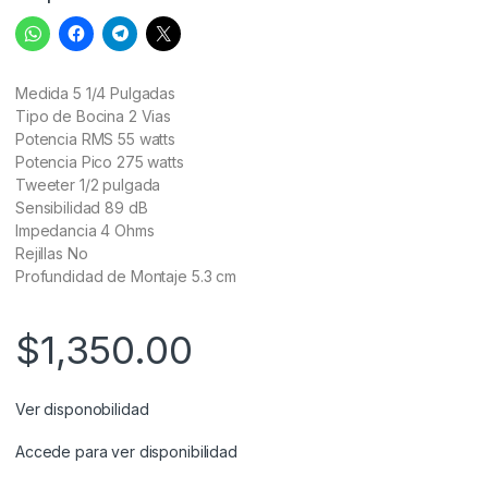
Medida 5 1/4 Pulgadas
Tipo de Bocina 2 Vias
Potencia RMS 55 watts
Potencia Pico 275 watts
Tweeter 1/2 pulgada
Sensibilidad 89 dB
Impedancia 4 Ohms
Rejillas No
Profundidad de Montaje 5.3 cm
$
1,350.00
Ver disponobilidad
Accede para ver disponibilidad