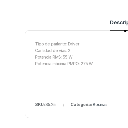
Descri
Tipo de parlante: Driver
Cantidad de vías: 2
Potencia RMS: 55 W
Potencia máxima PMPO: 275 W
SKU:
S5.25
Categoría:
Bocinas