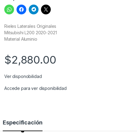
Rieles Laterales Originales
Mitsubishi L200 2020-2021
Material Aluminio
$
2,880.00
Ver disponobilidad
Accede para ver disponibilidad
Especificación