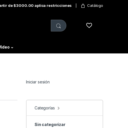
partir de $3000.00 aplica restricciones
Catálogo
Video
Iniciar sesión
Categorías
Sin categorizar