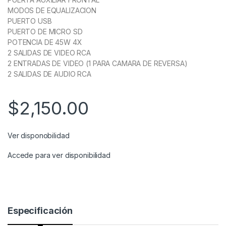
MODOS DE EQUALIZACION
PUERTO USB
PUERTO DE MICRO SD
POTENCIA DE 45W 4X
2 SALIDAS DE VIDEO RCA
2 ENTRADAS DE VIDEO (1 PARA CAMARA DE REVERSA)
2 SALIDAS DE AUDIO RCA
$
2,150.00
Ver disponobilidad
Accede para ver disponibilidad
Especificación