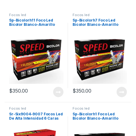
Focos led
Focos led
Sp-Bicolorh11 Foco Led
Sp-Bicolorh7 Foco Led
Bicolor Blanco-Amarillo
Bicolor Blanco-Amarillo
$
350.00
$
350.00
Focos led
Focos led
Sr-Six9004-9007 Focos Led
Sp-Bicolorh1 Foco Led
De Alta Intensidad 6 Caras
Bicolor Blanco-Amarillo