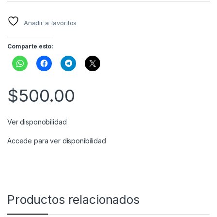
Añadir a favoritos
Comparte esto:
$
500.00
Ver disponobilidad
Accede para ver disponibilidad
Productos relacionados