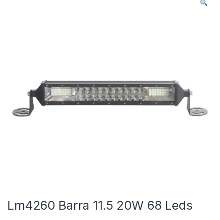
Lm4260 Barra 11.5 20W 68 Leds