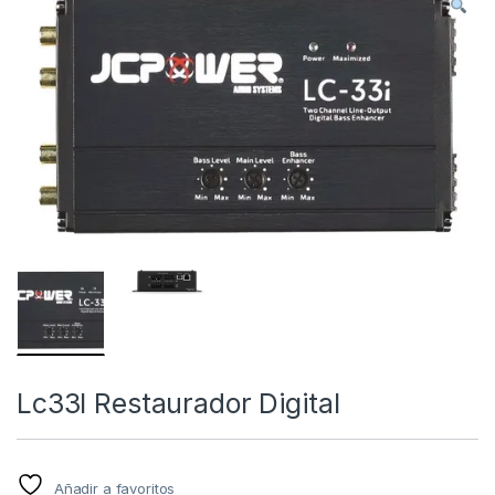
Lc33I Restaurador Digital
Añadir a favoritos