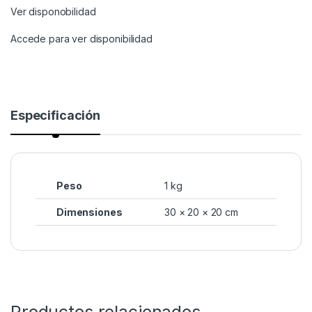
Ver disponobilidad
Accede para ver disponibilidad
Especificación
Peso
1 kg
Dimensiones
30 × 20 × 20 cm
Productos relacionados