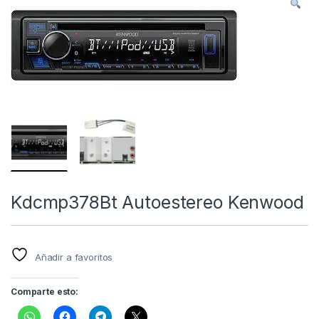
Kdcmp378Bt Autoestereo Kenwood
Añadir a favoritos
Comparte esto: