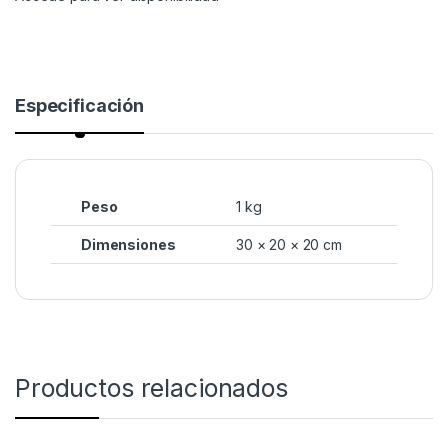
Especificación
Peso
1 kg
Dimensiones
30 × 20 × 20 cm
Productos relacionados