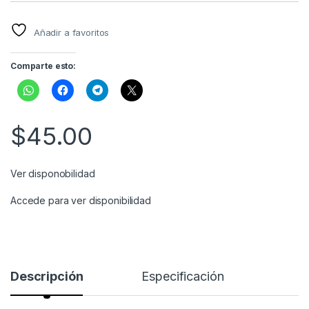
Añadir a favoritos
Comparte esto:
$
45.00
Ver disponobilidad
Accede para ver disponibilidad
Descripción
Especificación