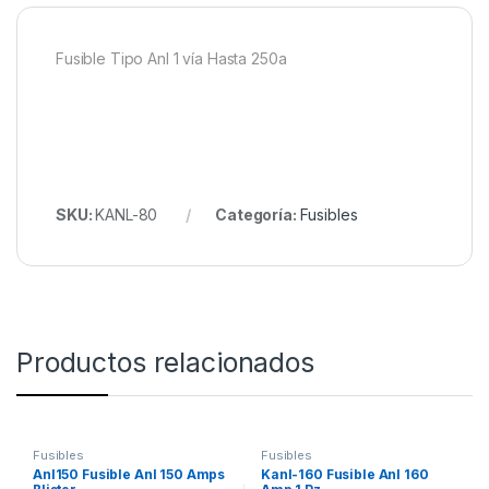
Fusible Tipo Anl 1 vía Hasta 250a
SKU:
KANL-80
Categoría:
Fusibles
Productos relacionados
Fusibles
Fusibles
Anl150 Fusible Anl 150 Amps
Kanl-160 Fusible Anl 160