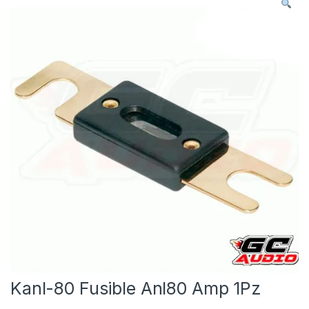
Kanl-80 Fusible Anl80 Amp 1Pz