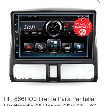
HF-866HO9 Frente Para Pantalla