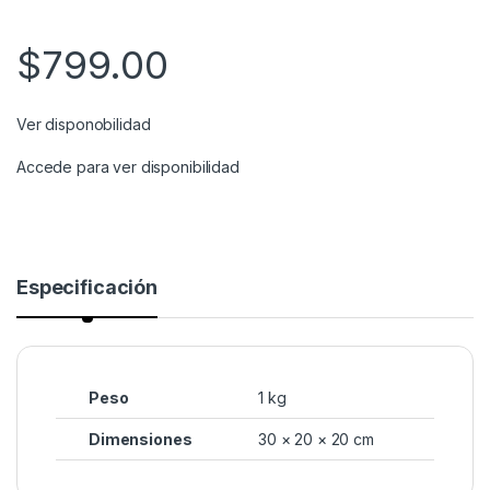
$
799.00
Ver disponobilidad
Accede para ver disponibilidad
Especificación
Peso
1 kg
Dimensiones
30 × 20 × 20 cm