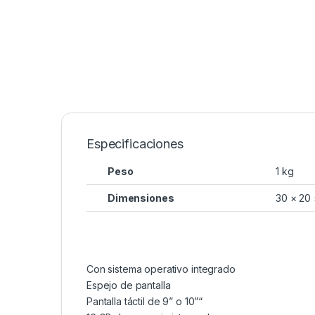
Especificaciones
Peso
1 kg
Dimensiones
30 × 20
Con sistema operativo integrado
Espejo de pantalla
Pantalla táctil de 9” o 10”“