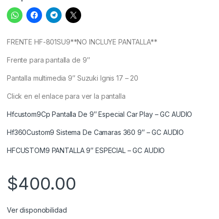
FRENTE HF-801SU9**NO INCLUYE PANTALLA**
Frente para pantalla de 9″
Pantalla multimedia 9″ Suzuki Ignis 17 – 20
Click en el enlace para ver la pantalla
Hfcustom9Cp Pantalla De 9″ Especial Car Play – GC AUDIO
Hf360Custom9 Sistema De Camaras 360 9″ – GC AUDIO
HFCUSTOM9 PANTALLA 9″ ESPECIAL – GC AUDIO
$
400.00
Ver disponobilidad