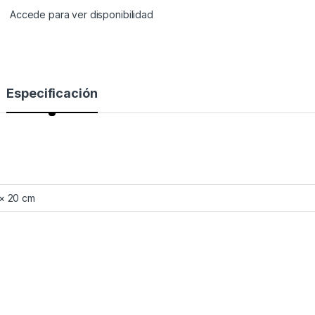
Accede para ver disponibilidad
Especificación
 × 20 cm