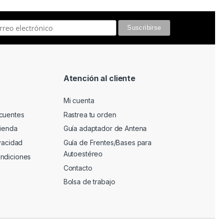
Atención al cliente
Mi cuenta
cuentes
Rastrea tu orden
tienda
Guía adaptador de Antena
ivacidad
Guía de Frentes/Bases para
Autoestéreo
ndiciones
Contacto
Bolsa de trabajo