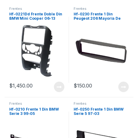
Frentes
Frentes
Hf-0221Dd Frente Doble Din
Hf-0230 Frente 1 Din
BMW Mini Cooper 06-13
Peugeot 206 Mayoría De
Modelos
$
1,450.00
$
150.00
Frentes
Frentes
Hf-0210 Frente 1 Din BMW
Hf-0250 Frente 1 Din BMW
Serie 3 99-05
Serie 5 97-03