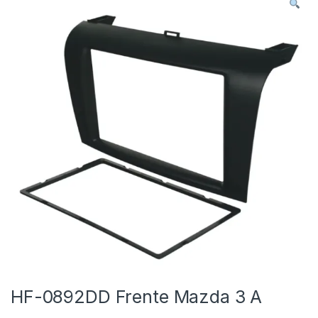
HF-0892DD Frente Mazda 3 A