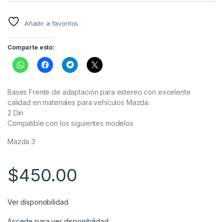
Añadir a favoritos
Comparte esto:
Bases Frente de adaptación para estereo con excelente
calidad en materiales para vehículos Mazda.
2 Din
Compatible con los siguientes modelos
Mazda 3
$
450.00
Ver disponobilidad
Accede para ver disponibilidad