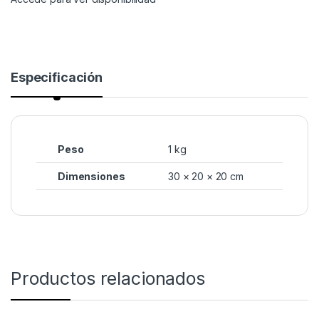
Especificación
Peso
1 kg
Dimensiones
30 × 20 × 20 cm
Productos relacionados