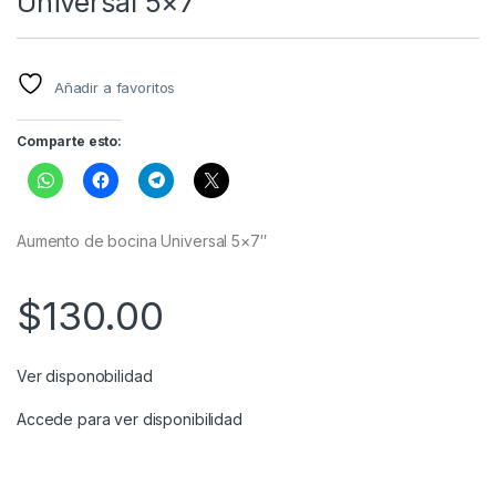
Universal 5×7″
Añadir a favoritos
Comparte esto:
Aumento de bocina Universal 5×7″
$
130.00
Ver disponobilidad
Accede para ver disponibilidad