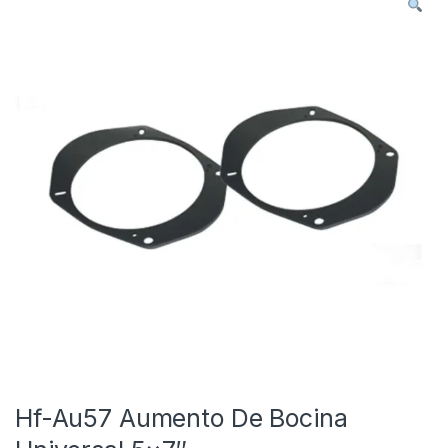
Hf-Au57 Aumento De Bocina