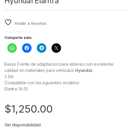
Hyundai Elantra
Añadir a favoritos
Comparte esto:
Bases Frente de adaptacion para estereo con excelente
calidad en materiales para vehículos
Hyundai.
2 Din
Compatible con los siguientes modelos
Elantra 14-15
$
1,250.00
Ver disponobilidad