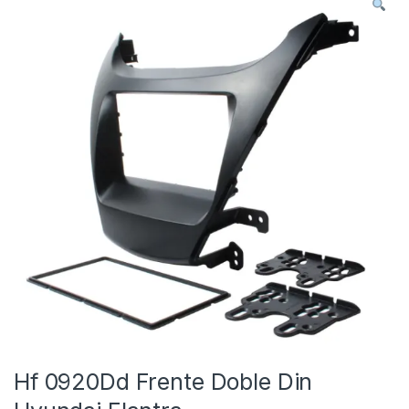
Hf 0920Dd Frente Doble Din