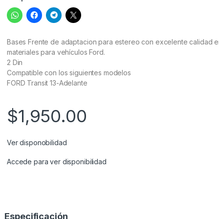
Bases Frente de adaptacion para estereo con excelente calidad 
materiales para vehículos Ford.
2 Din
Compatible con los siguientes modelos
FORD Transit 13-Adelante
$
1,950.00
Ver disponobilidad
Accede para ver disponibilidad
Especificación