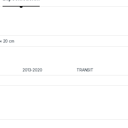
 × 20 cm
2013-2020
TRANSIT