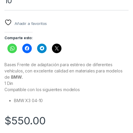
10
Añadir a favoritos
Comparte esto:
Bases Frente de adaptación para estéreo de diferentes
vehículos, con excelente calidad en materiales para modelos
de
BMW.
1 Din
Compatible con los siguientes modelos
BMW X3 04-10
$
550.00