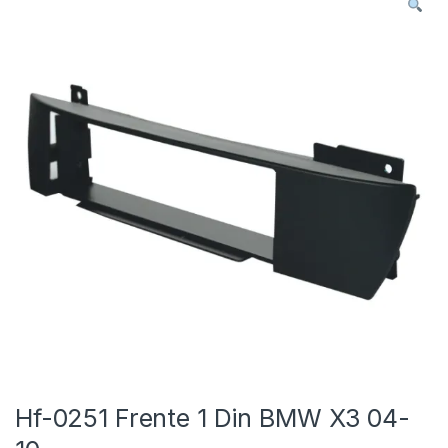
Hf-0251 Frente 1 Din BMW X3 04-