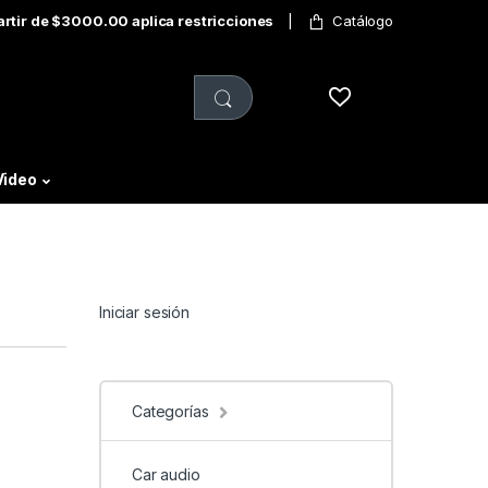
partir de $3000.00 aplica restricciones
Catálogo
Video
Iniciar sesión
Categorías
Car audio