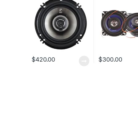
$
420.00
$
300.00