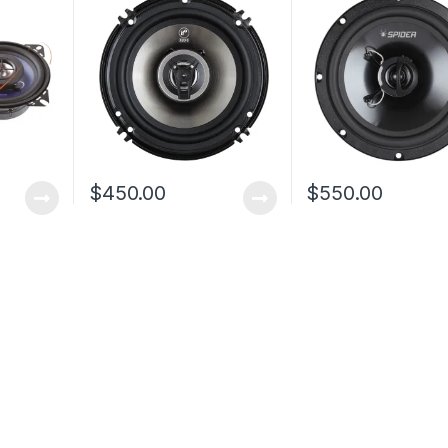
$
450.00
$
550.00